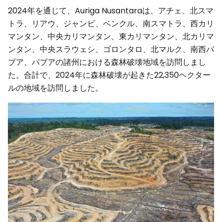
2024年を通じて、Auriga Nusantaraは、アチェ、北スマ
トラ、リアウ、ジャンビ、ベンクル、南スマトラ、西カリ
マンタン、中央カリマンタン、東カリマンタン、北カリマ
ンタン、中央スラウェシ、ゴロンタロ、北マルク、南西パ
プア、パプアの諸州における森林破壊地域を訪問しまし
た。合計で、2024年に森林破壊が起きた22,350ヘクター
ルの地域を訪問しました。