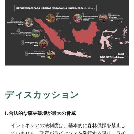
ディスカッション
1. 合法的な森林破壊が最大の脅威
インドネシアの法制度は、基本的に森林伐採を禁止し
ていません。政府がライセンスを発行する限り、ライ