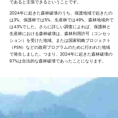
であると主張できるということです。
2024年に起きた森林破壊のうち、保護地域で起きたの
は3%、保護林では5%、生産林では49%、森林地域外で
は43%でした。さらに詳しい調査によれば、保護林と
生産林における森林破壊は、森林利用許可（コンセッ
ション）を受けた地域、または国家戦略プロジェクト
（PSN）などの政府プログラムのために行われた地域
で発生しました。つまり、2024年に起きた森林破壊の
97%は合法的な森林破壊であったことになります。