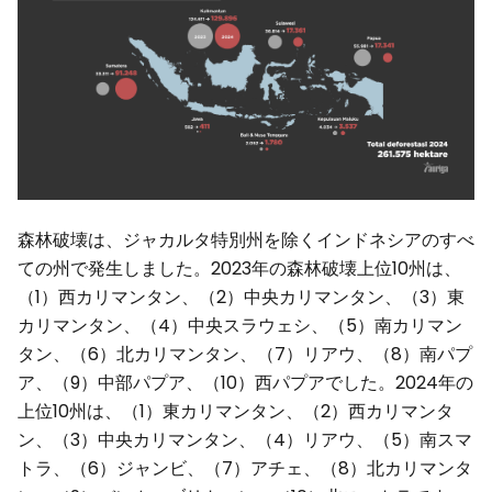
森林破壊は、ジャカルタ特別州を除くインドネシアのすべ
ての州で発生しました。2023年の森林破壊上位10州は、
（1）西カリマンタン、（2）中央カリマンタン、（3）東
カリマンタン、（4）中央スラウェシ、（5）南カリマン
タン、（6）北カリマンタン、（7）リアウ、（8）南パプ
ア、（9）中部パプア、（10）西パプアでした。2024年の
上位10州は、（1）東カリマンタン、（2）西カリマンタ
ン、（3）中央カリマンタン、（4）リアウ、（5）南スマ
トラ、（6）ジャンビ、（7）アチェ、（8）北カリマンタ